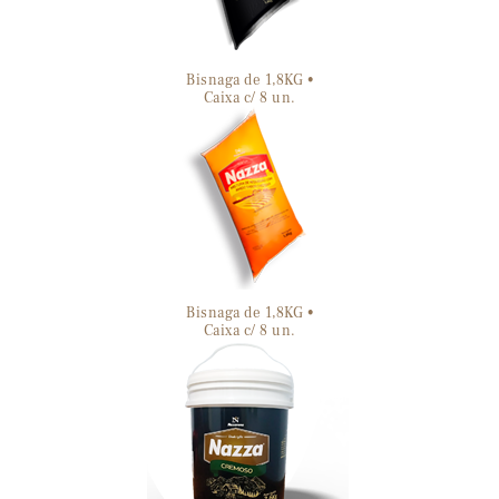
Bisnaga de 1,8KG •
Caixa c/ 8 un.
Bisnaga de 1,8KG •
Caixa c/ 8 un.