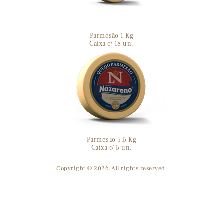
Parmesão 1 Kg
Caixa c/ 18 un.
Parmesão 5,5 Kg
Caixa c/ 5 un.
Copyright © 2026. All rights reserved.