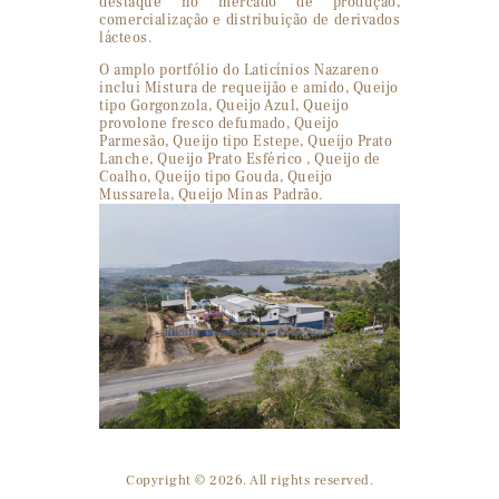
destaque no mercado de produção,
comercialização e distribuição de derivados
lácteos.
O amplo portfólio do Laticínios Nazareno
inclui Mistura de requeijão e amido, Queijo
tipo Gorgonzola, Queijo Azul, Queijo
provolone fresco defumado, Queijo
Parmesão, Queijo tipo Estepe, Queijo Prato
Lanche, Queijo Prato Esférico , Queijo de
Coalho, Queijo tipo Gouda, Queijo
Mussarela, Queijo Minas Padrão.
Copyright © 2026. All rights reserved.