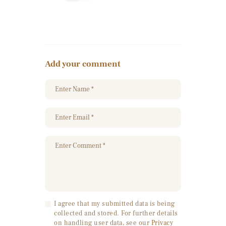
Add your comment
I agree that my submitted data is being
collected and stored. For further details
on handling user data, see our
Privacy