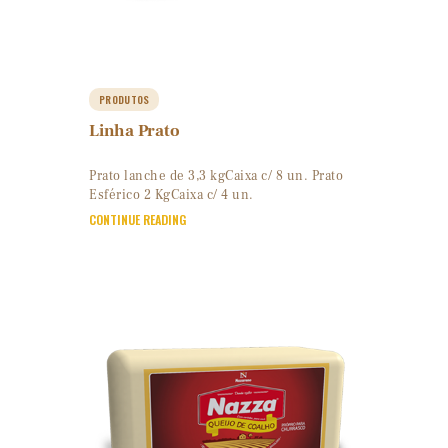
PRODUTOS
Linha Prato
Prato lanche de 3,3 kgCaixa c/ 8 un. Prato
Esférico 2 KgCaixa c/ 4 un.
CONTINUE READING