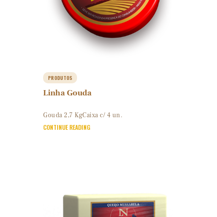
PRODUTOS
Linha Gouda
Gouda 2,7 KgCaixa c/ 4 un.
CONTINUE READING