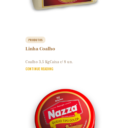
PRODUTOS
Linha Coalho
Coalho 3,5 KgCaixa c/ 8 un.
CONTINUE READING