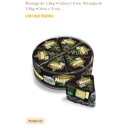
Bisnaga de 1,8kg • Caixa c/ 8 un. Bisnaga de
1,8kg •Caixa c/ 8 un.…
CONTINUE READING
PRODUTOS