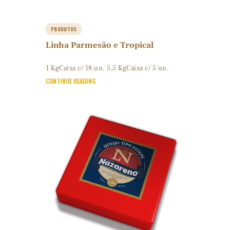
PRODUTOS
Linha Parmesão e Tropical
1 KgCaixa c/ 18 un. 5,5 KgCaixa c/ 5 un.
CONTINUE READING