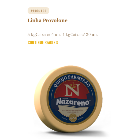
PRODUTOS
Linha Provolone
5 kgCaixa c/ 4 un. 1 kgCaixa c/ 20 un.
CONTINUE READING