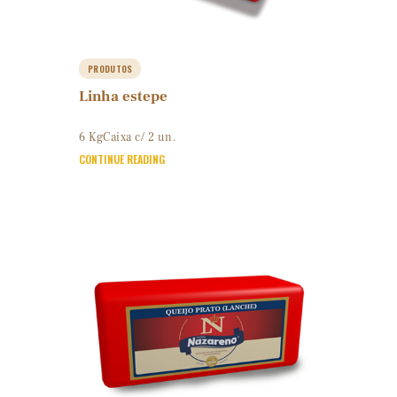
PRODUTOS
Linha estepe
6 KgCaixa c/ 2 un.
CONTINUE READING