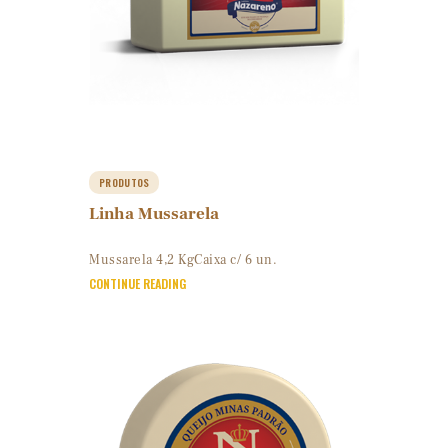
PRODUTOS
Linha Mussarela
Mussarela 4,2 KgCaixa c/ 6 un.
CONTINUE READING